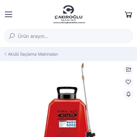
Akülü İlaçlama Makinaları