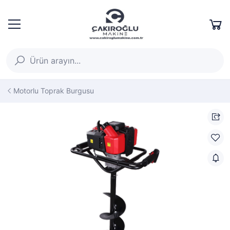
Motorlu Toprak Burgusu