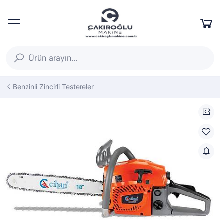
Benzinli Zincirli Testereler