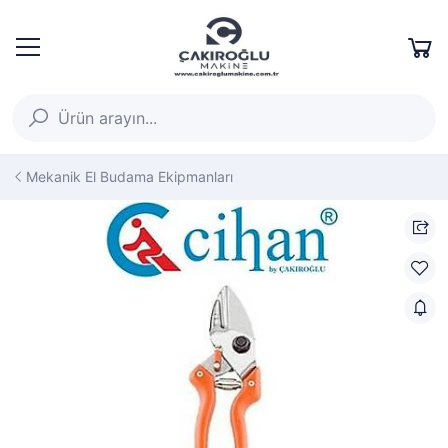
Mekanik El Budama Ekipmanları