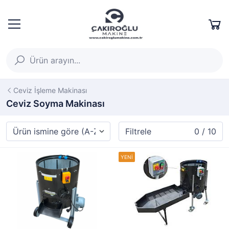
Ceviz İşleme Makinası
Ceviz Soyma Makinası
Filtrele
0 / 10