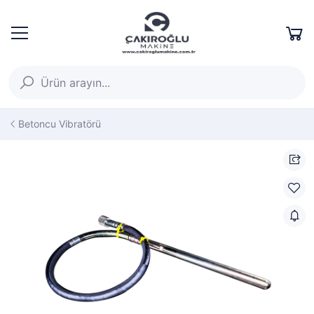
Betoncu Vibratörü