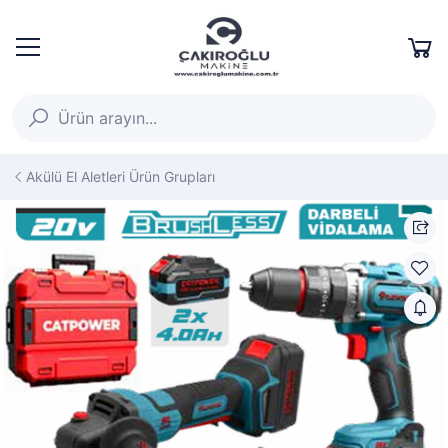
Akülü El Aletleri Ürün Grupları