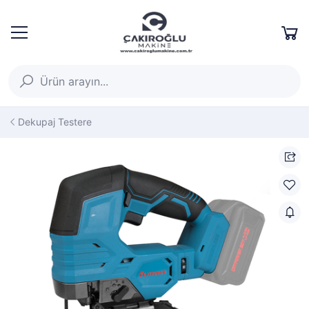
Dekupaj Testere