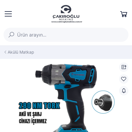
Akülü Matkap