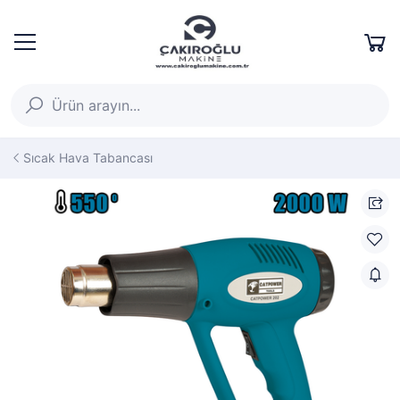
Sıcak Hava Tabancası