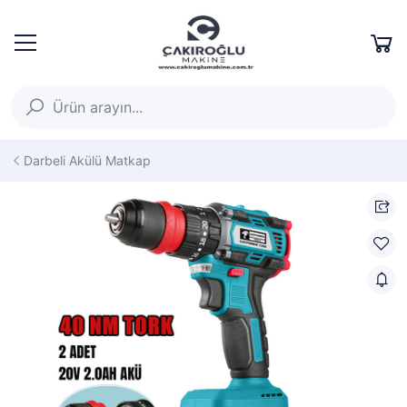
Darbeli Akülü Matkap