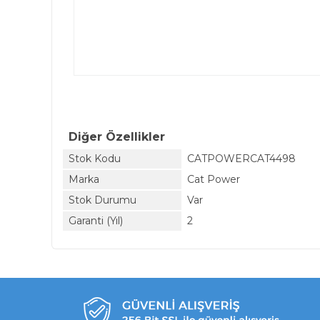
Diğer Özellikler
Stok Kodu
CATPOWERCAT4498
Marka
Cat Power
Stok Durumu
Var
Garanti (Yıl)
2