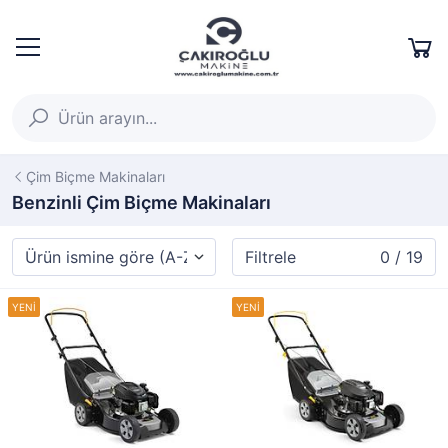
Çim Biçme Makinaları
Benzinli Çim Biçme Makinaları
Filtrele
0 / 19