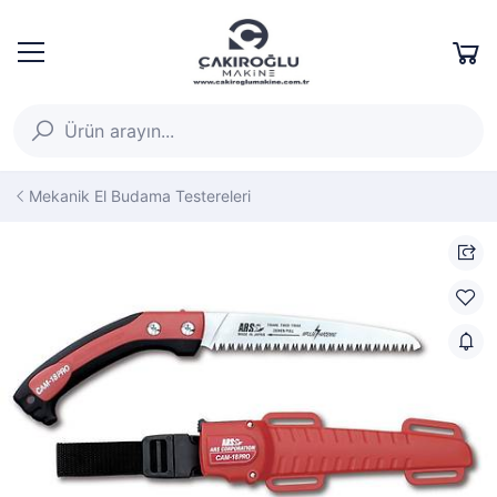
Mekanik El Budama Testereleri