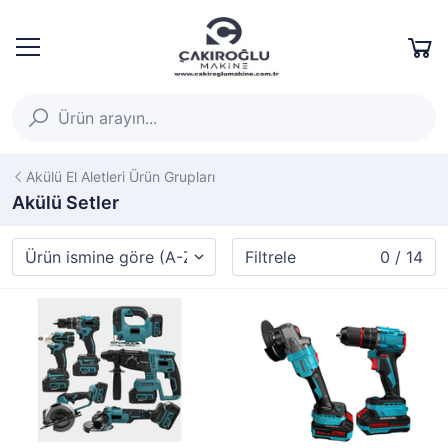
Akülü El Aletleri Ürün Grupları
Akülü Setler
Filtrele
0 / 14