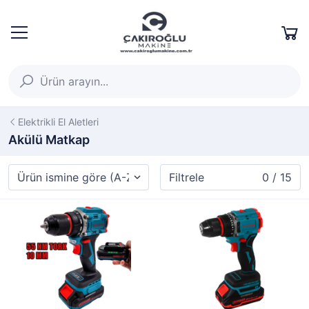
Elektrikli El Aletleri
Akülü Matkap
Filtrele
0 / 15