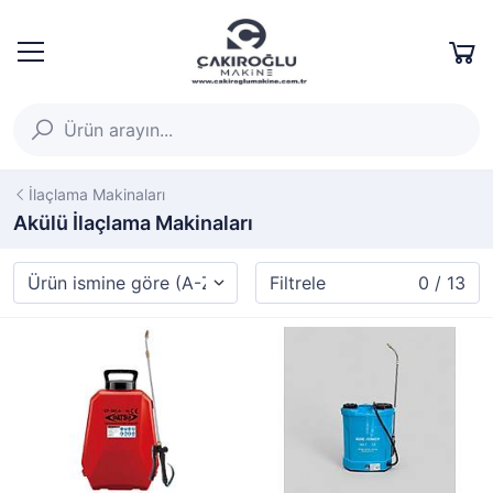
İlaçlama Makinaları
Akülü İlaçlama Makinaları
Filtrele
0 / 13