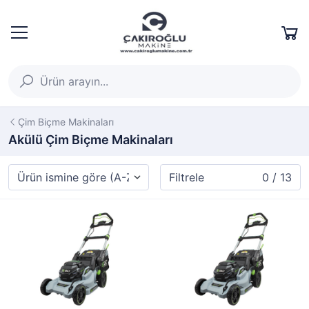
Çim Biçme Makinaları
Akülü Çim Biçme Makinaları
Filtrele
0 / 13